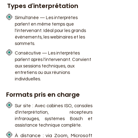
Types d'interprétation
Simultanée — Les interprètes
parlent en même temps que
l'intervenant. Idéal pour les grands
événements, les webinaires et les
sommets.
Consécutive — Les interprètes
parlent après l'intervenant. Convient
aux sessions techniques, aux
entretiens ou aux réunions
individuelles.
Formats pris en charge
Sur site : Avec cabines ISO, consoles
d'interprétation, récepteurs
infrarouges, systèmes Bosch et
assistance technique complète.
À distance : via Zoom, Microsoft