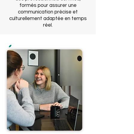
formés pour assurer une
communication précise et
culturellement adaptée en temps
réel.