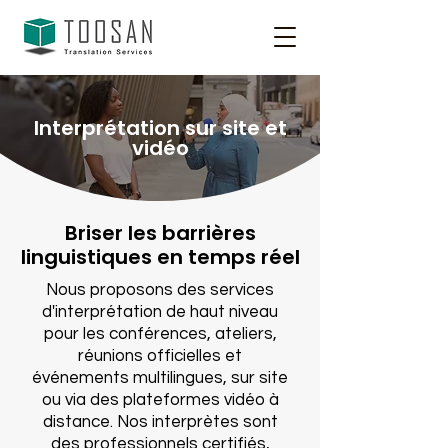
Interprétation sur site et
vidéo
Briser les barrières
linguistiques en temps réel
Nous proposons des services
d'interprétation de haut niveau
pour les conférences, ateliers,
réunions officielles et
événements multilingues, sur site
ou via des plateformes vidéo à
distance. Nos interprètes sont
des professionnels certifiés,