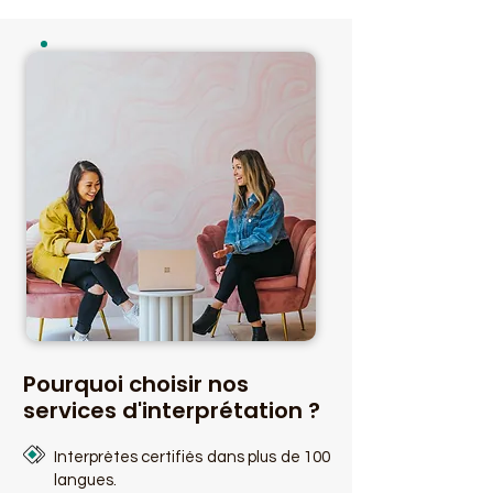
Pourquoi choisir nos
services d'interprétation ?
Interprètes certifiés dans plus de 100
langues.