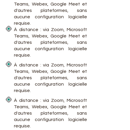
Teams, Webex, Google Meet et
d'autres plateformes, sans
aucune configuration logicielle
requise.
À distance : via Zoom, Microsoft
Teams, Webex, Google Meet et
d'autres plateformes, sans
aucune configuration logicielle
requise.
À distance : via Zoom, Microsoft
Teams, Webex, Google Meet et
d'autres plateformes, sans
aucune configuration logicielle
requise.
À distance : via Zoom, Microsoft
Teams, Webex, Google Meet et
d'autres plateformes, sans
aucune configuration logicielle
requise.