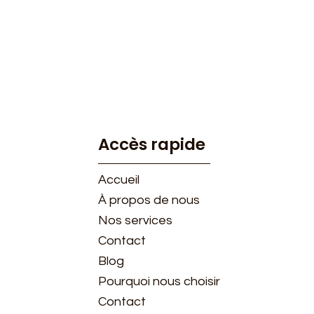
Accès rapide
Accueil
​À propos de nous
Nos services
Contact
Blog
Pourquoi nous choisir
Contact