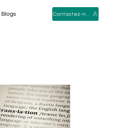
Blogs
Contactez-nous