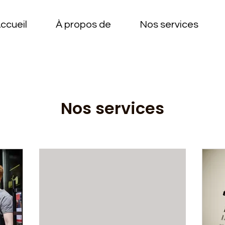
ccueil
À propos de
Nos services
Nos services