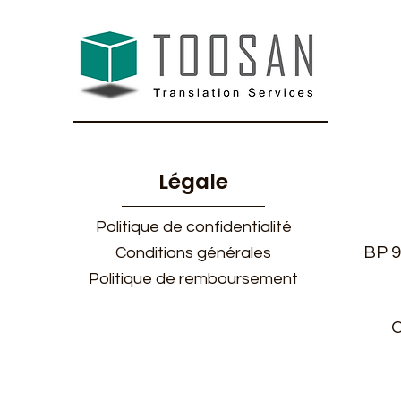
Légale
Politique de confidentialité
BP 9
Conditions générales
Politique de remboursement
C