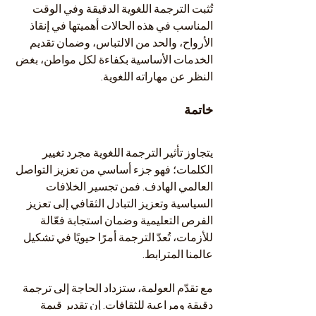
تُثبت الترجمة اللغوية الدقيقة وفي الوقت 
المناسب في هذه الحالات أهميتها في إنقاذ 
الأرواح، والحد من الالتباس، وضمان تقديم 
الخدمات الأساسية بكفاءة لكل مواطن، بغض 
النظر عن مهاراته اللغوية.
خاتمة
يتجاوز تأثير الترجمة اللغوية مجرد تغيير 
الكلمات؛ فهو جزء أساسي من تعزيز التواصل 
العالمي الهادف. فمن تجسير الخلافات 
السياسية وتعزيز التبادل الثقافي إلى تعزيز 
الفرص التعليمية وضمان استجابة فعّالة 
للأزمات، تُعدّ الترجمة أمرًا حيويًا في تشكيل 
عالمنا المترابط.
مع تقدّم العولمة، ستزداد الحاجة إلى ترجمة 
دقيقة ومراعية للثقافات. إن تقدير قيمة 