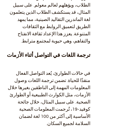
الطلاب، ويؤهلهم لعالم معولم. على سبيل 
المثال، قد يستكشف الطلاب الذين يتعلمون 
لغة الماندرين التقاليد الصينية، مما يمهد 
الطريق لتعميق الروابط مع الثقافات 
المتنوعة. يعزز هذا الإعداد ثقافة الانفتاح 
والتفاهم، وهي حيوية لمجتمع مترابط.
ترجمة اللغات في التواصل أثناء الأزمات
في حالات الطوارئ، يُعد التواصل الفعال 
منقذًا للحياة. تضمن ترجمة اللغات وصول 
المعلومات المهمة إلى الناطقين بغيرها خلال 
الأزمات، مثل الكوارث الطبيعية أو الطوارئ 
الصحية. على سبيل المثال، خلال جائحة 
كوفيد-19، تُرجمت المعلومات الصحية 
الأساسية إلى أكثر من 100 لغة لضمان 
السلامة لجميع السكان.