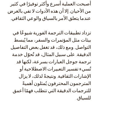
أصبحت العملية أسرع وأكثر توفيرًا في كثير 
من الأحيان. إلا أن هذه الأدوات لا تفي بالغرض 
عندما يتعلق الأمر بالسياق والوعي الثقافي.
تزداد تطبيقات الترجمة الفورية شيوعًا في 
بيئات مثل المؤتمرات والسفر، مما يُبسط 
التواصل. ومع ذلك، قد تغفل بعض التفاصيل 
الدقيقة. على سبيل المثال، قد تُحوّل خدمة 
ترجمة جوجل العبارات بسرعة، لكنها قد 
تُسيء تفسير التعبيرات الاصطلاحية أو 
الإشارات الثقافية. ونتيجةً لذلك، لا يزال 
المترجمون المحترفون يُمثلون أهميةً 
للترجمات الدقيقة التي تتطلب فهمًا أعمق 
للسياق.