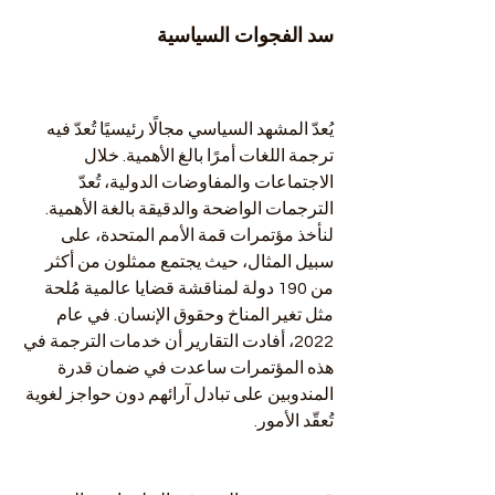
سد الفجوات السياسية
يُعدّ المشهد السياسي مجالًا رئيسيًا تُعدّ فيه 
ترجمة اللغات أمرًا بالغ الأهمية. خلال 
الاجتماعات والمفاوضات الدولية، تُعدّ 
الترجمات الواضحة والدقيقة بالغة الأهمية. 
لنأخذ مؤتمرات قمة الأمم المتحدة، على 
سبيل المثال، حيث يجتمع ممثلون من أكثر 
من 190 دولة لمناقشة قضايا عالمية مُلحة 
مثل تغير المناخ وحقوق الإنسان. في عام 
2022، أفادت التقارير أن خدمات الترجمة في 
هذه المؤتمرات ساعدت في ضمان قدرة 
المندوبين على تبادل آرائهم دون حواجز لغوية 
تُعقّد الأمور.