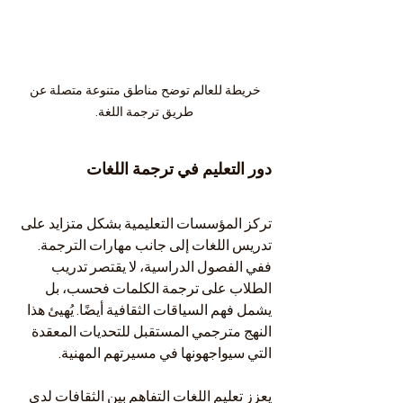
خريطة للعالم توضح مناطق متنوعة متصلة عن 
طريق ترجمة اللغة.
دور التعليم في ترجمة اللغات
تركز المؤسسات التعليمية بشكل متزايد على 
تدريس اللغات إلى جانب مهارات الترجمة. 
ففي الفصول الدراسية، لا يقتصر تدريب 
الطلاب على ترجمة الكلمات فحسب، بل 
يشمل فهم السياقات الثقافية أيضًا. يُهيئ هذا 
النهج مترجمي المستقبل للتحديات المعقدة 
التي سيواجهونها في مسيرتهم المهنية.
يعزز تعليم اللغات التفاهم بين الثقافات لدى 