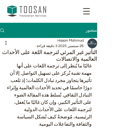
منشور
Hasan Mahmud
26 سبتمبر 2025
3 دقيقة قراءة
التأثير غير المرئي لترجمة اللغة على الأحداث
العالمية والاتصالات
غالبًا ما يُنظر إلى ترجمة اللغات على أنها 
مهمة تقنية تُركز على تسهيل التواصل. إلا أن 
تأثيرها يتجاوز مجرد تبادل الكلمات؛ إذ تلعب 
دورًا حاسمًا في تحديد الأحداث العالمية وإثراء 
التبادل الثقافي. تُسلط هذه المقالة الضوء 
على التأثير الكبير، وإن كان غالبًا ما يُغفل، 
لترجمة اللغات على الأحداث الدولية 
الرئيسية، مُوضحةً كيف تُشكل السياسة 
والثقافة والتفاعلات اليومية.